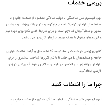
بررسی خدمات
لورم ایپسوم متن ساختگی با تولید سادگی نامفهوم از صنعت چاپ و با
استفاده از طراحان گرافیک است. چاپگرها و متون بلکه روزنامه و مجله در
ستون و سطرآنچنان که لازم است و برای شرایط فعلی تکنولوژی مورد نیاز
و کاربردهای متنوع با هدف بهبود ابزارهای کاربردی می باشد.
کتابهای زیادی در شصت و سه درصد گذشته، حال و آینده شناخت فراوان
جامعه و متخصصان را می طلبد تا با نرم افزارها شناخت بیشتری را برای
طراحان رایانه ای علی الخصوص طراحان خلاقی و فرهنگ پیشرو در زبان
فارسی ایجاد کرد.
چرا ما را انتخاب کنید
لورم ایپسوم متن ساختگی با تولید سادگی نامفهوم از صنعت چاپ و با