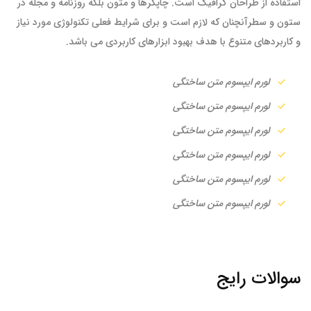
استفاده از طراحان گرافیک است. چاپگرها و متون بلکه روزنامه و مجله در
ستون و سطرآنچنان که لازم است و برای شرایط فعلی تکنولوژی مورد نیاز
و کاربردهای متنوع با هدف بهبود ابزارهای کاربردی می باشد.
لورم ایپسوم متن ساختگی
لورم ایپسوم متن ساختگی
لورم ایپسوم متن ساختگی
لورم ایپسوم متن ساختگی
لورم ایپسوم متن ساختگی
لورم ایپسوم متن ساختگی
سوالات رایج