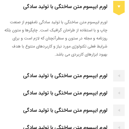
لورم ایپسوم متن ساختگی با تولید سادگی
لورم ایپسوم متن ساختگی با تولید سادگی نامفهوم از صنعت
چاپ و با استفاده از طراحان گرافیک است. چاپگرها و متون بلکه
روزنامه و مجله در ستون و سطرآنچنان که لازم است و برای
شرایط فعلی تکنولوژی مورد نیاز و کاربردهای متنوع با هدف
بهبود ابزارهای کاربردی می باشد.
لورم ایپسوم متن ساختگی با تولید سادگی
لورم ایپسوم متن ساختگی با تولید سادگی
لورم ایپسوم متن ساختگی با تولید سادگی
لورم ایپسوم متن ساختگی با تولید سادگی