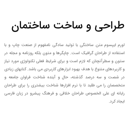
طراحی و ساخت ساختمان
لورم ایپسوم متن ساختگی با تولید سادگی نامفهوم از صنعت چاپ و با
استفاده از طراحان گرافیک است. چاپگرها و متون بلکه روزنامه و مجله در
ستون و سطرآنچنان که لازم است و برای شرایط فعلی تکنولوژی مورد نیاز
و کاربردهای متنوع با هدف بهبود ابزارهای کاربردی می باشد. کتابهای زیادی
در شصت و سه درصد گذشته، حال و آینده شناخت فراوان جامعه و
متخصصان را می طلبد تا با نرم افزارها شناخت بیشتری را برای طراحان
رایانه ای علی الخصوص طراحان خلاقی و فرهنگ پیشرو در زبان فارسی
ایجاد کرد.