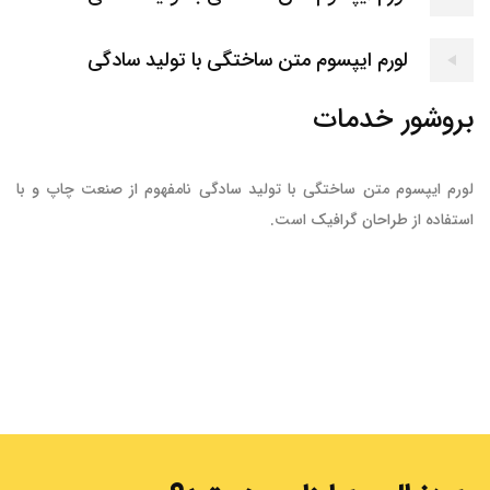
لورم ایپسوم متن ساختگی با تولید سادگی
بروشور خدمات
لورم ایپسوم متن ساختگی با تولید سادگی نامفهوم از صنعت چاپ و با
استفاده از طراحان گرافیک است.