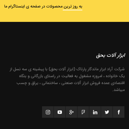
به روز ترین محصولات در صفحه ی اینستاگرام ما
ابزار آلات بحق
شرکت آراد ابزار ماندگار پارتاک (ابزار آلات بحق) با پیشینه ی سه نسل از
یک خانواده ، امروزه مشغول به فعالیت در راستای بازرگانی و بنگاه
اقتصادی عمده فروش ابزار آلات صنعتی ، ساختمانی ، یراق و چسب
میباشد.