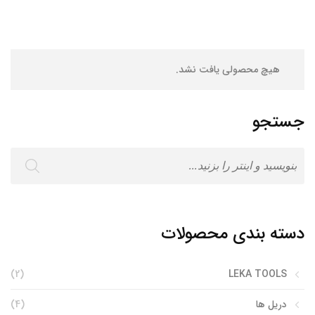
هیچ محصولی یافت نشد.
جستجو
دسته بندی محصولات
(2)
LEKA TOOLS
دریل ها
(4)