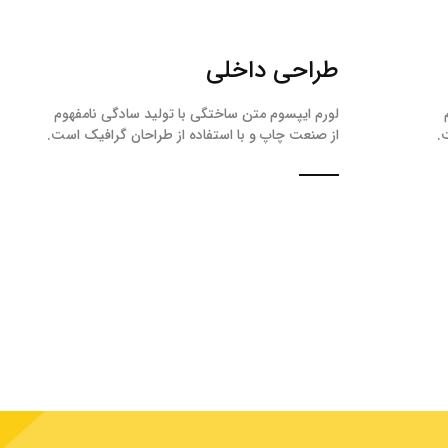
طراحی داخلی
لورم ایپسوم متن ساختگی با تولید سادگی نامفهوم
.
از صنعت چاپ و با استفاده از طراحان گرافیک است.