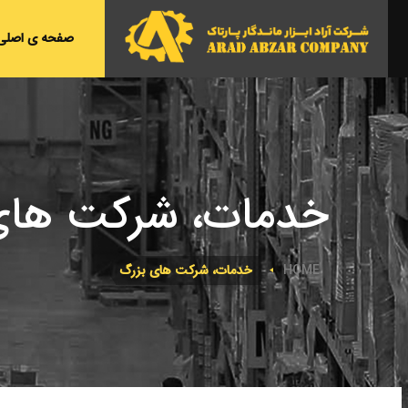
صفحه ی اصلی
خدمات، شرکت های
HOME
خدمات، شرکت های بزرگ