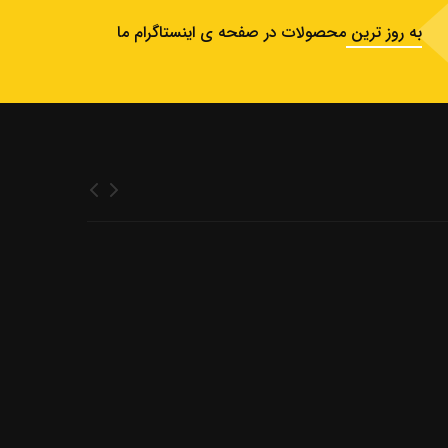
به روز ترین محصولات در صفحه ی اینستاگرام ما