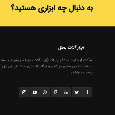
به دنبال چه ابزاری هستید؟
ابزار آلات بحق
شرکت آراد ابزار ماندگار پارتاک (ابزار آلات بحق) با پیشینه ی سه
به فعالیت در راستای بازرگانی و بنگاه اقتصادی عمده فروش ابزار 
چسب میباشد.