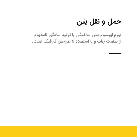
حمل و نقل بتن
لورم ایپسوم متن ساختگی با تولید سادگی نامفهوم
از صنعت چاپ و با استفاده از طراحان گرافیک است.