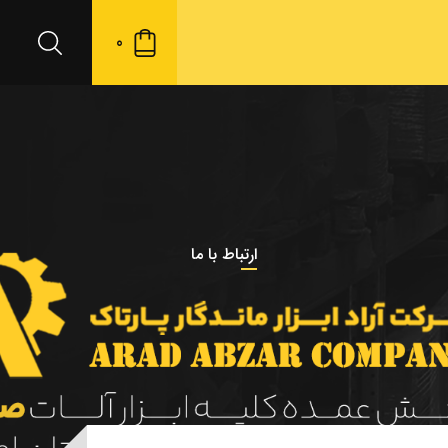
0
ارتباط با ما