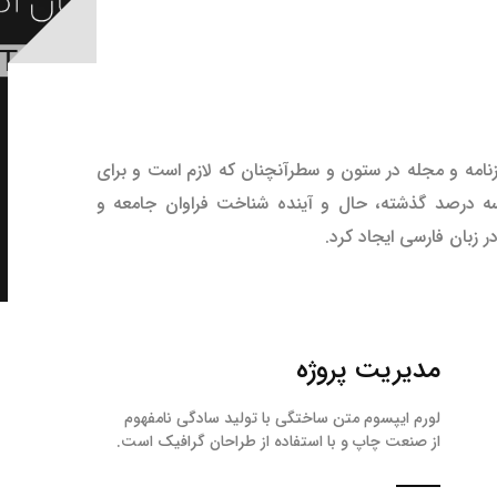
زنامه و مجله در ستون و سطرآنچنان که لازم است و برای
 سه درصد گذشته، حال و آینده شناخت فراوان جامعه و
 زبان فارسی ایجاد کرد.
مدیریت پروژه
لورم ایپسوم متن ساختگی با تولید سادگی نامفهوم
از صنعت چاپ و با استفاده از طراحان گرافیک است.