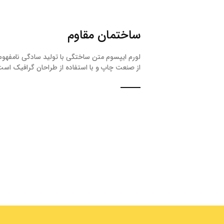
ساختمان مقاوم
لورم ایپسوم متن ساختگی با تولید سادگی نامفهوم
از صنعت چاپ و با استفاده از طراحان گرافیک است