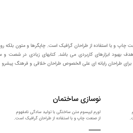
ت چاپ و با استفاده از طراحان گرافیک است. چاپگرها و متون بلکه رو
ا هدف بهبود ابزارهای کاربردی می باشد. کتابهای زیادی در شصت و
 برای طراحان رایانه ای علی الخصوص طراحان خلاقی و فرهنگ پیشرو در
نوسازی ساختمان
لورم ایپسوم متن ساختگی با تولید سادگی نامفهوم
.
از صنعت چاپ و با استفاده از طراحان گرافیک است.