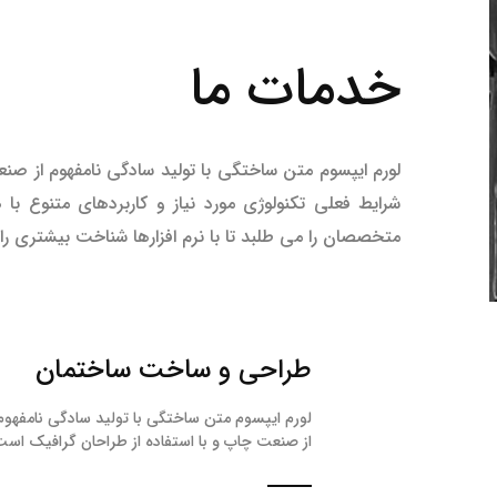
خدمات ما
لورم ایپسوم متن ساختگی با تولید سادگی نامفهوم از صنع
شرایط فعلی تکنولوژی مورد نیاز و کاربردهای متنوع ب
متخصصان را می طلبد تا با نرم افزارها شناخت بیشتری را
طراحی و ساخت ساختمان
لورم ایپسوم متن ساختگی با تولید سادگی نامفهوم
از صنعت چاپ و با استفاده از طراحان گرافیک است