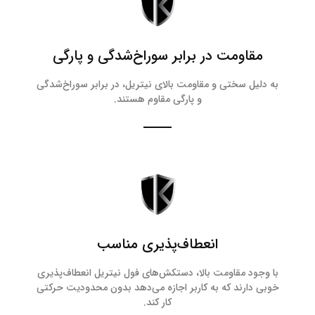
مقاومت در برابر سوراخ‌شدگی و پارگی
به دلیل سختی و مقاومت بالای نیتریل، در برابر سوراخ‌شدگی
و پارگی مقاوم هستند.
انعطاف‌پذیری مناسب
با وجود مقاومت بالا، دستکش‌های فول نیتریل انعطاف‌پذیری
خوبی دارند که به کاربر اجازه می‌دهد بدون محدودیت حرکتی
کار کند.