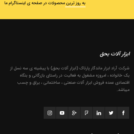
به روز ترین محصولات در صفحه ی اینستاگرام ما
ابزار آلات بحق
شرکت آراد ابزار ماندگار پارتاک (ابزار آلات بحق) با پیشینه ی سه نسل از
یک خانواده ، امروزه مشغول به فعالیت در راستای بازرگانی و بنگاه
اقتصادی عمده فروش ابزار آلات صنعتی ، ساختمانی ، یراق و چسب
میباشد.