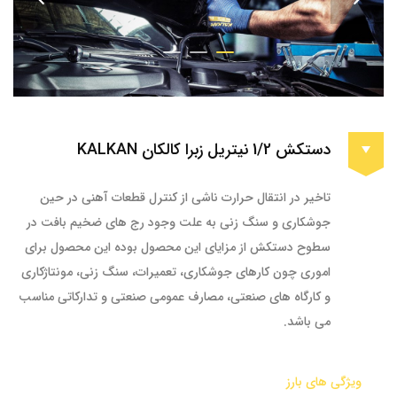
دستکش 1/2 نیتریل زبرا کالکان KALKAN
تاخیر در انتقال حرارت ناشی از کنترل قطعات آهنی در حین
جوشکاری و سنگ زنی به علت وجود رج های ضخیم بافت در
سطوح دستکش از مزایای این محصول بوده این محصول برای
اموری چون کارهای جوشکاری، تعمیرات، سنگ زنی، مونتاژکاری
و کارگاه های صنعتی، مصارف عمومی صنعتی و تدارکاتی مناسب
می باشد.
ویژگی های بارز