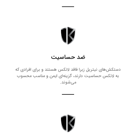
ضد حساسیت
دستکش‌های نیتریل زبرا فاقد لاتکس هستند و برای افرادی که
به لاتکس حساسیت دارند، گزینه‌ای ایمن و مناسب محسوب
می‌شوند.