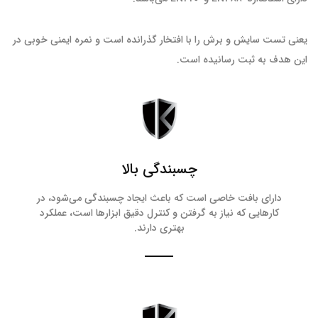
یعنی تست سایش و برش را با افتخار گذرانده است و نمره ایمنی خوبی در
این هدف به ثبت رسانیده است.
چسبندگی بالا
دارای بافت خاصی است که باعث ایجاد چسبندگی می‌شود، در
کارهایی که نیاز به گرفتن و کنترل دقیق ابزارها است، عملکرد
بهتری دارند.