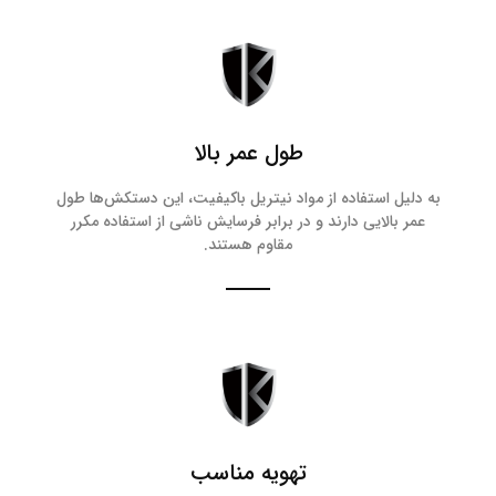
طول عمر بالا
به دلیل استفاده از مواد نیتریل باکیفیت، این دستکش‌ها طول
عمر بالایی دارند و در برابر فرسایش ناشی از استفاده مکرر
مقاوم هستند.
تهویه مناسب