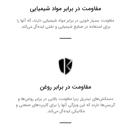
مقاومت در برابر مواد شیمیایی
مقاومت بسیار خوبی در برابر مواد شیمیایی دارند، که آنها را
برای استفاده در صنایع شیمیایی و نفتی ایده‌آل می‌کند.
مقاومت در برابر روغن
دستکش‌های نیتریل زبرا مقاومت بالایی در برابر روغن‌ها و
گریس‌ها دارند که این ویژگی آنها را برای کاربردهای صنعتی و
مکانیکی ایده‌آل می‌کند.