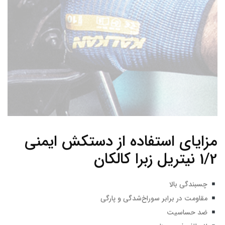
مزایای استفاده از دستکش ایمنی
1/2 نیتریل زبرا کالکان
چسبندگی بالا
مقاومت در برابر سوراخ‌شدگی و پارگی
ضد حساسیت