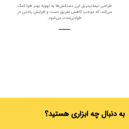
طراحی نیمه‌نیتریل این دستکش‌ها به تهویه بهتر هوا کمک
می‌کند، که موجب کاهش تعریق دست و افزایش راحتی در
طولانی‌مدت می‌شود.
به دنبال چه ابزاری هستید؟