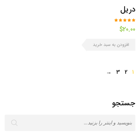
دریل
$
20.00
افزودن به سبد خرید
→
3
2
1
جستجو