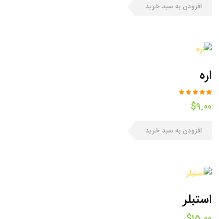
افزودن به سبد خرید
اره
$
9.00
افزودن به سبد خرید
استبلر
$
15.00