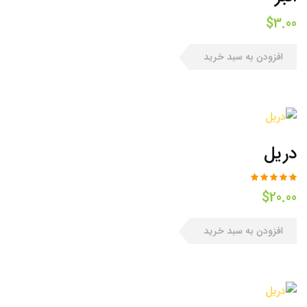
$
3.00
افزودن به سبد خرید
دریل
$
20.00
افزودن به سبد خرید