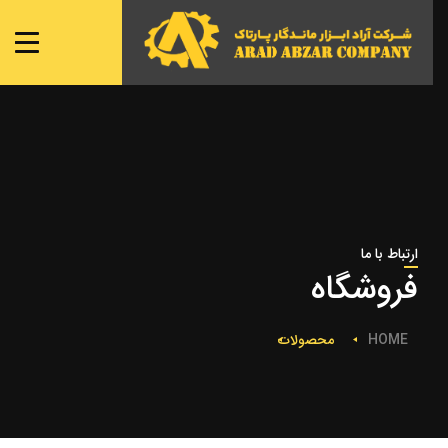
صفحه ی اصلی
شعبه ها
نمایندگی ها
محصولات
تماس با ما
ارتباط با ما
فروشگاه
HOME
محصولات