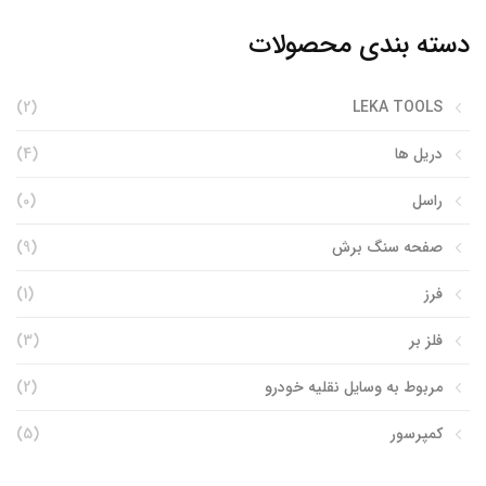
دسته بندی محصولات
(2)
LEKA TOOLS
دریل ها
(4)
راسل
(0)
صفحه سنگ برش
(9)
فرز
(1)
فلز بر
(3)
مربوط به وسایل نقلیه خودرو
(2)
کمپرسور
(5)