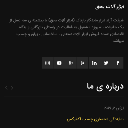
ابزار آلات بحق
شرکت آراد ابزار ماندگار پارتاک (ابزار آلات بحق) با پیشینه ی سه نسل از
یک خانواده ، امروزه مشغول به فعالیت در راستای بازرگانی و بنگاه
اقتصادی عمده فروش ابزار آلات صنعتی ، ساختمانی ، یراق و چسب
میباشد.
درباره ی ما
ژوئن 2, 2021
نمایندگی انحصاری چسب آکفیکس