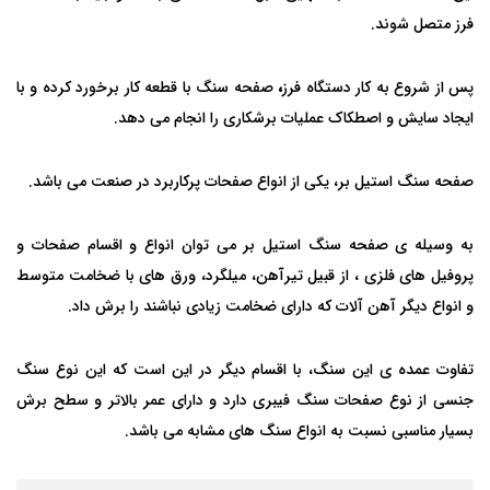
فرز متصل شوند.
پس از شروع به کار دستگاه فرز
،
صفحه سنگ با قطعه کار برخورد کرده و با
ایجاد سایش و اصطکاک عملیات برشکاری را انجام می دهد.
صفحه سنگ استیل بر، یکی از انواع صفحات پرکاربرد در صنعت می باشد.
به وسیله ی صفحه سنگ استیل بر می توان انواع و اقسام صفحات و
پروفیل های فلزی ، از قبیل تیرآهن، میلگرد، ورق های با ضخامت متوسط
و انواع دیگر آهن آلات که دارای ضخامت زیادی نباشند را برش داد.
تفاوت عمده ی این سنگ، با اقسام دیگر در این است که این نوع سنگ
جنسی از نوع صفحات سنگ فیبری دارد و دارای عمر بالاتر و سطح برش
بسیار مناسبی نسبت به انواع سنگ های مشابه می باشد.