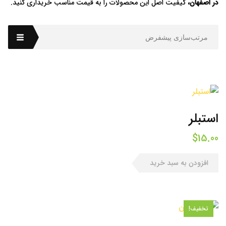
در اصفهان،
کیفیت اصل این محصولات را به قیمت مناسب خریداری کنید.
مرتب‌سازی پیشفرض
استبلر
$
15.00
افزودن به سبد خرید
تخفیف!