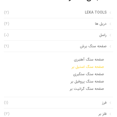
(2)
LEKA TOOLS
دریل ها
(4)
راسل
(0)
صفحه سنگ برش
(9)
صفحه سنگ آهنبری
صفحه سنگ استیل بر
صفحه سنگ سنگبری
صفحه سنگ پروفیل بر
صفحه سنگ گرانیت بر
فرز
(1)
فلز بر
(3)