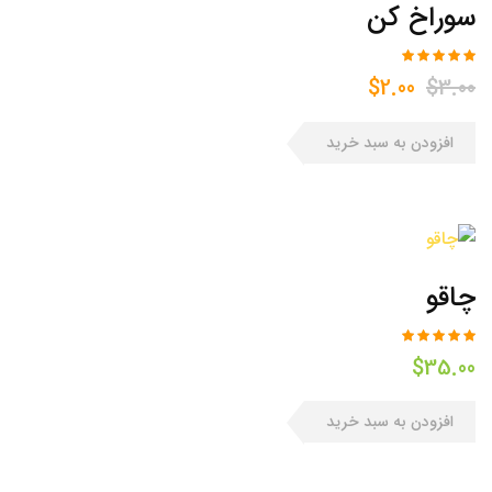
سوراخ کن
قیمت
قیمت
$
2.00
$
3.00
اصلی
فعلی
$2.00
$3.00
افزودن به سبد خرید
بود.
است.
چاقو
$
35.00
افزودن به سبد خرید