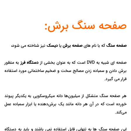
صفحه سنگ برش:
صفحه سنگ
که با نام های
صفحه برش
یا
دیسک
نیز شناخته می شود
،
صفحه ای شبیه به DVD است که به عنوان بخشی از
دستگاه فرز
به منظور
برش دادن و سمباده زدن مصالح سخت و ضخیم ساختمانی مورد استفاده
قرار می گیرد.
هر صفحه سنگ متشکل از میلیون‌ها دانه میکروسکوپی به یکدیگر پیوند
خورده‌ است که در آن هر دانه مانند یک برش‌دهنده یا ابزار سمباده عمل
می‌کند.
این صفحه سنگ ها به تنهایی قابل استفاده نمی باشند و باید به دستگاه