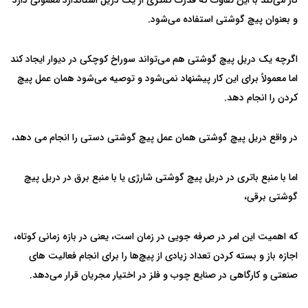
کار می‌کند با این تفاوت که قدرت کمتری از یک دریل استاندارد معمولی دارد
و بعنوان پیچ گوشتی استفاده می‌شود.
اگرچه یک دریل پیچ گوشتی هم می‌تواند سوراخ کوچکی در دیوار ایجاد کند
اما معمولاً برای این کار پیشنهاد نمی‌شود و توصیه می‌شود همان عمل پیچ
کردن را انجام دهد.
در واقع دریل پیچ گوشتی همان عمل پیچ گوشتی دستی را انجام می دهد،
اما با منبع باتری در دریل پیچ گوشتی شارژی یا با منبع برق در دریل پیچ
گوشتی برقی،
که اهمیت این امر در صرفه جویی در زمان است، یعنی در بازه زمانی کوتاه،
اجازه باز و بسته کردن تعداد زیادی از پیچ‌ها را برای انجام فعالیت های
صنعتی و کارگاهی در صنایع چوب و فلز در اختیار مجریان قرار می‌دهد.