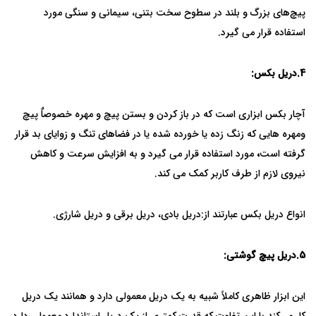
پیچ‌های بزرگ و بلند در سطوح سخت بتنی، سیمانی و سنگی مورد
استفاده قرار می گیرد.
4.
دریل بکس:
آچار بکس ابزاری است که در باز کردن و بستن پیچ و مهره خصوصاٌ پیچ
ومهره هایی که زنگ زده یا خورده شده یا در فضاهای تنگ و زوایای بد قرار
گرفته است
،
مورد استفاده قرار می گیرد و به افزایش سرعت و کاهش
نیروی لازم از طرف کاربر کمک می کند.
انواع دریل بکس عبارتند از:دریل بادی، دریل برقی و دریل شارژی.
5.
دریل پیچ گوشتی:
این ابزار ظاهری کاملاً شبیه به یک دریل معمولی دارد و همانند یک دریل