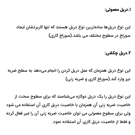
1.
دریل معمولی:
این نوع دریل‌ها ساده‌ترین نوع دریل هستند که تنها کاربردشان ایجاد
سوراخ در سطوح مختلف می باشد.(سوراخ کاری)
2.
دریل چکشی:
این نوع دریل همزمان که عمل دریل کردن را انجام می‌دهد به سطح ضربه
نیز وارد کند.(سوراخ کاری و ضربه زنی)
این نوع دریل را یک دریل دوکاره می‌شناسند که برای سطوح سخت از
خاصیت ضربه زنی آن همزمان با خاصیت دریل کاری آن استفاده می شود
ولی برای سطوح معمولی می توان خاصیت ضربه زنی آن را غیر فعال کرده
و فقط از خاصیت دریل کاری آن استفاده نمود.