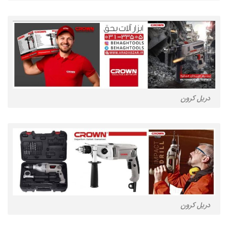
دریل کرون
دریل کرون