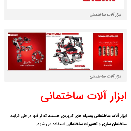
ابزار آلات ساختمانی
ابزار آلات ساختمانی
ابزار آلات ساختمانی
ابزار آلات ساختمانی
وسیله های کاربردی هستند که از آنها در طی فرایند
ساختمان سازی
و
تعمیرات ساختمانی
استفاده می شود.