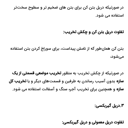
در صورتیکه دریل بتن کن برای بتن های ضخیم تر و سطوح سخت‌تر
استفاده می شود.
تفاوت دریل بتن کن و چکش تخریب:
بتن کن همان‌طور که از نامش پیداست، برای سوراخ کردن بتن استفاده
می‌شود،
در صورتیکه از چکش تخریب به منظور
تخریب موضعی قسمتی از یک
سازه
بدون آسیب رساندن به طرفین و قسمت‌های دیگر و یا
تخریب کل
سازه
و همچنین برای تخریب آجر
،
سنگ و آسفالت استفاده می شود.
3.
دریل گیربکسی:
تفاوت دریل معمولی و دریل گیربکسی: