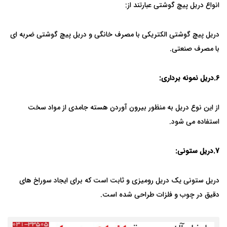
انواع دریل پیچ گوشتی عبارتند از:
دریل پیچ گوشتی الکتریکی با مصرف خانگی و دریل پیچ گوشتی ضربه ای
با مصرف صنعتی.
6.
دریل نمونه برداری:
از این نوع دریل به منظور بیرون آوردن هسته جامدی از مواد سخت
استفاده می شود.
7.
دریل ستونی:
دریل ستونی یک دریل رومیزی و ثابت است که برای ایجاد سوراخ های
دقیق در چوب و فلزات طراحی شده است.