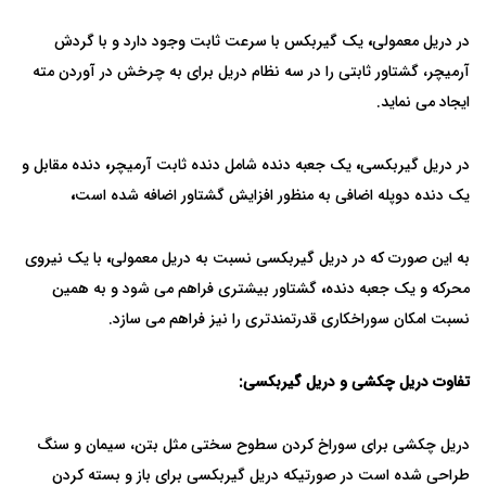
در دریل معمولی
،
یک گیربکس با سرعت ثابت وجود دارد و با گردش
آرمیچر، گشتاور ثابتی را در سه نظام دریل برای به چرخش در آوردن مته
ایجاد می نماید.
در دریل گیربکسی
،
یک جعبه دنده شامل دنده ثابت آرمیچر
،
دنده مقابل و
یک دنده دوپله اضافی به منظور افزایش گشتاور اضافه شده است
،
به این صورت که در دریل گیربکسی نسبت به دریل معمولی
،
با یک نیروی
محرکه و یک جعبه دنده
،
گشتاور بیشتری فراهم می شود و به همین
نسبت امکان سوراخکاری قدرتمندتری را نیز فراهم می سازد.
تفاوت دریل چکشی و دریل گیربکسی:
دریل چکشی برای سوراخ کردن سطوح سختی مثل بتن، سیمان و سنگ
طراحی شده است در صورتیکه دریل گیربکسی برای باز و بسته کردن