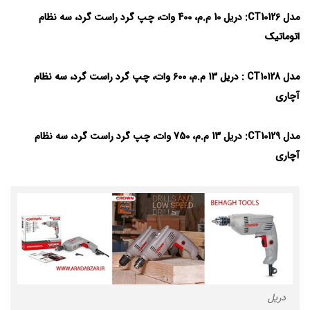
مدل CT10126:
دریل 10 م.م، 400 وات، چپ گرد راست گرد، سه نظام
اتوماتیک
مدل CT10128 :
دریل 13 م.م، 600 وات، چپ گرد راست گرد، سه نظام
آچاری
مدل CT10129:
دریل 13 م.م، 750 وات، چپ گرد راست گرد، سه نظام
آچاری
دریل