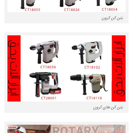
بتن کن کرون
بتن کن های کرون