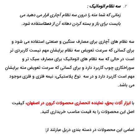
سه نظام اتوماتیک
:
زمانی که شما مته را درون سه نظام آچاری قرار می دهید می
بایست برای باز و بسته کردن دهانه آن از
دست
استفاده شود.
سه نظام های آچاری برای مصارف سنگین و صنعتی استفاده می شود و
برای کسانی که سرعت تعویض سه نظام برایشان مهم نیست کاربردی تر
است در حالی که سه نظام های اتوماتیک برای مصارف سبک تر و
سوراخکاری چوب کاربرد دارد و برای کسانی که سرعت تعویض مته برایشان
مهم است کاربرد دارد و در سه نوع پلاستیکی، نیمه فلزی و فلزی موجود
می باشد.
با
ابزار آلات بحق، نماینده انحصاری محصولات کرون در اصفهان
،
کیفیت
اصل این محصولات را به قیمت مناسب خریداری کنید.
اسامی این محصولات در دسته بندی دریل عبارتند از: