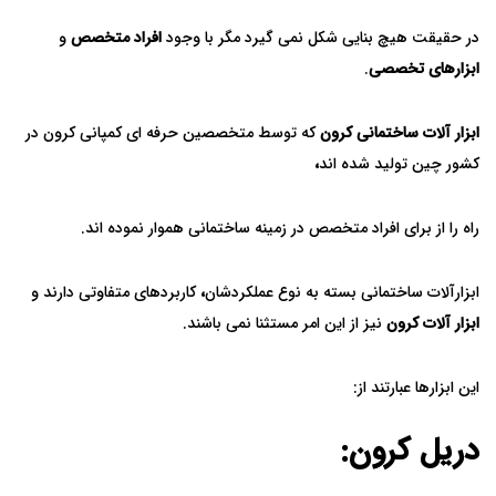
در حقیقت هیچ بنایی شکل نمی گیرد مگر با وجود
افراد متخصص
و
ابزارهای تخصصی
.
ابزار آلات ساختمانی کرون
که توسط متخصصین حرفه ای کمپانی کرون در
کشور چین تولید شده اند
،
راه را از برای افراد متخصص در زمینه ساختمانی هموار نموده اند.
ابزارآلات ساختمانی بسته به نوع عملکردشان
،
کاربردهای متفاوتی دارند و
ابزار آلات کرون
نیز از این امر مستثنا نمی باشند.
این ابزارها عبارتند از:
دریل کرون: