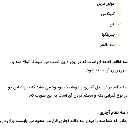
موتور دریل
گیربکس
فن
بلبرینگها
سه نظام
سه نظام
، قطعه ای است که بر روی دریل نصب می شود تا انواع مته و
سری روی آن بسته شود.
سه نظام در دو مدل آچاری و اتوماتیک موجود می باشد که تفاوت این دو
در نوع گیرایی مته و محکم کردن آن است به این صورت که:
1.
سه نظام آچاری
:
زمانی که شما مته را درون سه نظام آچاری قرار می دهید می بایست برای باز و