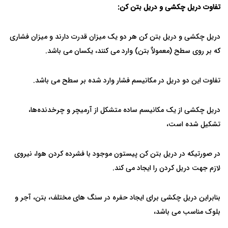
تفاوت دریل چکشی و دریل بتن کن:
دریل چکشی و دریل بتن کن هر دو یک میزان قدرت دارند و میزان فشاری
که بر روی سطح (معمولاٌ بتن) وارد می کنند، یکسان می باشد.
تفاوت این دو دریل در مکانیسم فشار وارد شده بر سطح می باشد.
دریل چکشی از یک مکانیسم ساده متشکل از آرمیچر و چرخدنده‌ها،
تشکیل شده است،
در صورتیکه در دریل بتن کن پیستون موجود با فشرده کردن هوا، نیروی
لازم جهت دریل کردن را ایجاد می کند.
بنابراین دریل چکشی برای ایجاد حفره در سنگ های مختلف، بتن، آجر و
بلوک مناسب می باشد،