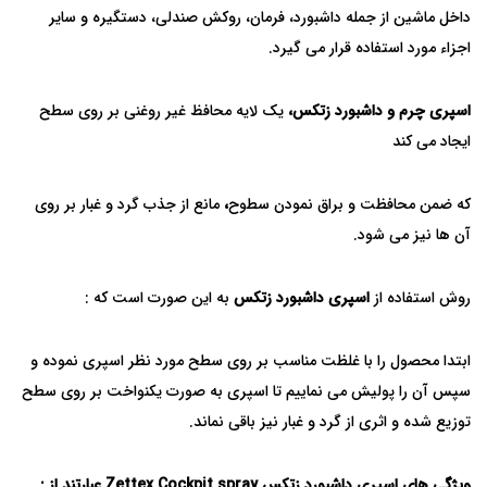
داخل ماشین از جمله داشبورد، فرمان، روکش صندلی، دستگیره و سایر
اجزاء مورد استفاده قرار می گیرد.
اسپری چرم و داشبورد زتکس،
یک لایه محافظ غیر روغنی بر روی سطح
ایجاد می کند
که ضمن محافظت و براق نمودن سطوح
،
مانع از جذب گرد و غبار بر روی
آن ها نیز می شود.
روش استفاده از
اسپری داشبورد زتکس
به این صورت است که :
ابتدا محصول را با غلظت مناسب بر روی سطح مورد نظر اسپری نموده و
سپس آن را پولیش می نماییم تا اسپری به صورت یکنواخت بر روی سطح
توزیع شده و اثری از گرد و غبار نیز باقی نماند.
ویژگی های اسپری داشبورد زتکس Zettex Cockpit spray
عبارتند از :