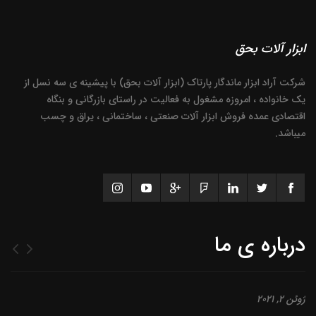
ابزار آلات بحق
شرکت آراد ابزار ماندگار پارتاک (ابزار آلات بحق) با پیشینه ی سه نسل از
یک خانواده ، امروزه مشغول به فعالیت در راستای بازرگانی و بنگاه
اقتصادی عمده فروش ابزار آلات صنعتی ، ساختمانی ، یراق و چسب
میباشد.
درباره ی ما
ژوئن 2, 2021