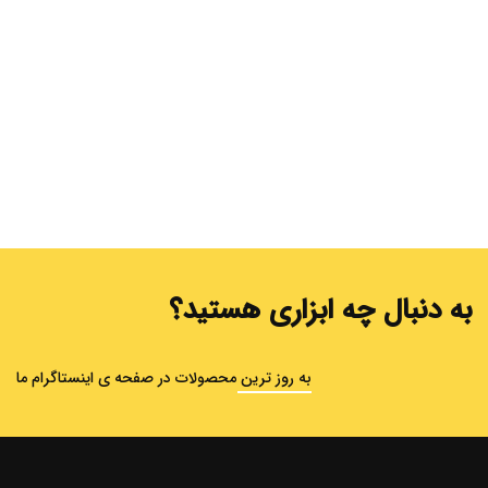
به دنبال چه ابزاری هستید؟
به روز ترین محصولات در صفحه ی اینستاگرام ما