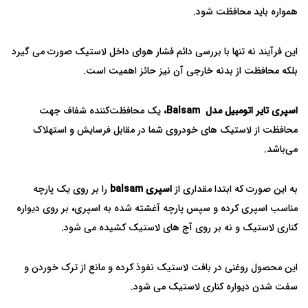
همواره باید محافظت شود.
این فرآیند نه تنها با بررسی دائم فشار هوای داخل لاستیک صورت می گیرد
بلکه محافظت از بدنه خارجی آن نیز حائز اهمیت است.
اسپری تایر اتومبیل مدل Balsam
،
یک محافظت‌کننده شفاف جهت
محافظت از لاستیک‌ های خودروی شما در مقابل فرسایش و استهلاک
می‌باشد.
به این صورت که ابتدا مقداری از
اسپری
balsam
را بر روی یک پارچه
مناسب اسپری کرده و سپس پارچه آغشته شده به اسپری
،
بر روی دیواره
کناری لاستیک و نه بر روی آج های لاستیک کشیده می شود.
این محصول روغنی در بافت لاستیک نفوذ کرده و مانع از ترک خوردن و
سفت شدن دیواره کناری لاستیک می شود.