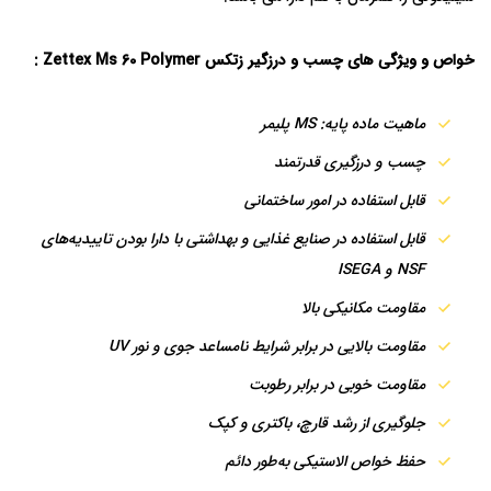
خواص و ویژگی های چسب و درزگیر زتکس Zettex Ms 60 Polymer :
ماهیت ماده پایه: MS پلیمر
چسب و درزگیری قدرتمند
قابل استفاده در امور ساختمانی
قابل استفاده در صنایع غذایی و بهداشتی با دارا بودن تاییدیه‌های
NSF و ISEGA
مقاومت مکانیکی بالا
مقاومت بالایی در برابر شرایط نامساعد جوی و نور UV
مقاومت خوبی در برابر رطوبت
جلوگیری از رشد قارچ، باکتری و کپک
حفظ خواص الاستیکی به‌طور دائم