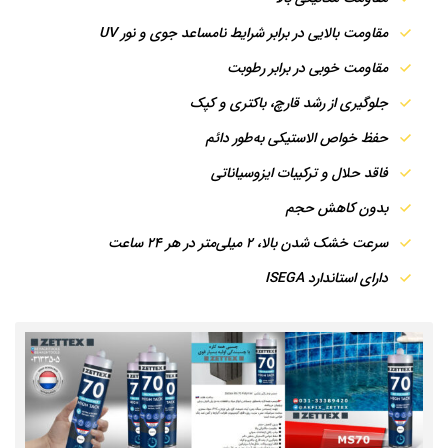
مقاومت بالایی در برابر شرایط نامساعد جوی و نور UV
مقاومت خوبی در برابر رطوبت
جلوگیری از رشد قارچ، باکتری و کپک
حفظ خواص الاستیکی به‌طور دائم
فاقد حلال و ترکیبات ایزوسیاناتی
بدون کاهش حجم
سرعت خشک شدن بالا، 2 میلی‌متر در هر 24 ساعت
دارای استاندارد ISEGA