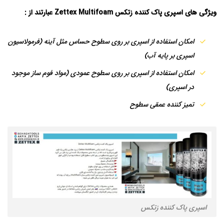
ویژگی های اسپری پاک کننده زتکس Zettex Multifoam
عبارتند از :
امکان استفاده از اسپری بر روی سطوح حساس مثل آینه (فرمولاسیون
اسپری بر پایه آب)
امکان استفاده از اسپری بر روی سطوح عمودی (مواد فوم ساز موجود
در اسپری)
تمیز کننده عمقی سطوح
اسپری پاک کننده زتکس