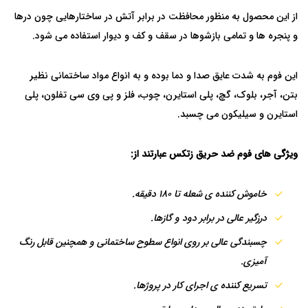
از این محصول به منظور محافظت در برابر آتش در ساختارهایی چون درها
و پنجره ها و تمامی بازشوها در سقف و کف و دیوار استفاده می شود.
این فوم به شدت عایق صدا و دما بوده و به انواع مواد ساختمانی نظیر
بتن، آجر، بلوک، گچ، پلی استایرن، چوب، فلز و پی وی سی تفلون، پلی
استایرن و سیلیکون می چسبد.
ویژگی های فوم ضد حریق زتکس عبارتند از:
خاموش کننده ی شعله تا 180 دقیقه.
درزگیر عالی در برابر دود و گازها.
چسبندگی عالی بر روی انواع سطوح ساختمانی و همچنین قابل رنگ
آمیزی.
تسریع کننده ی اجرای کار در پروژها.