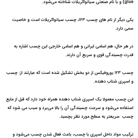
glue) و با نام صنعتی سیانواکریلات شناخته می‌شود‌.
یکی دیگر از نام های چسب ۱۲۳، چسب سیانواکریلات است و خاصیت
سمی دارد.
در هر حال، هم اسامی ایرانی و هم اسامی خارجی این چسب اشاره به
قدرت چسبندگی قوی و سریع آن دارند.
چسب ۱۲۳
یوروفیکس از دو بخش تشکیل شده است که عبارتند از: چسب
و اسپری شتاب دهنده.
این چسب معمولا یک اسپری شتاب دهنده همراه خود دارد که قبل از مایع
استفاده می‌شود و سرعت چسبندگی آن را بالا می‌برد و سبب می شود که
چسب سریعتر به سطح مورد نظر بچسبد.
ترکیب مواد داخل اسپری با چسب، باعث فعال شدن چسب می‌شود و