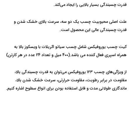
قدرت چسبندگی بسیار بالایی را ایجاد می‌کند.
علت اصلی محبوبیت چسب یک دو سه، سرعت بالای خشک شدن و
قدرت چسبندگی عالی این محصول است.
کیت چسب یوروفیکس شامل چسب سیانو اکریلات با ویسکوز بالا به
همراه اسپری فعال کننده می باشد.(400 میل و تعداد 24 عدد در هر کارتن)
از ویژگی‌های چسب ۱۲۳ یوروفیکس می‌توان به قدرت چسبندگی بالا،
مقاومت در برابر رطوبت، مقاومت حرارتی، سرعت خشک شدن بالا،
ماندگاری طولانی مدت و قابل استفاده بودن برای انواع سطوح اشاره کنیم.