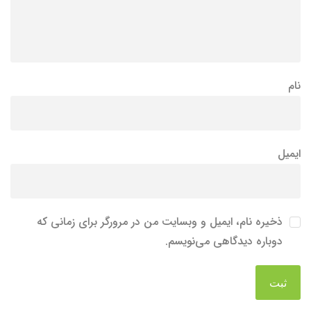
نام
ایمیل
ذخیره نام، ایمیل و وبسایت من در مرورگر برای زمانی که
دوباره دیدگاهی می‌نویسم.