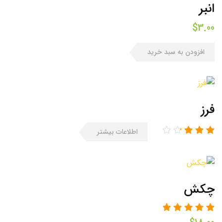
انبر
$
3.00
افزودن به سبد خرید
فرز
اطلاعات بیشتر
چکش