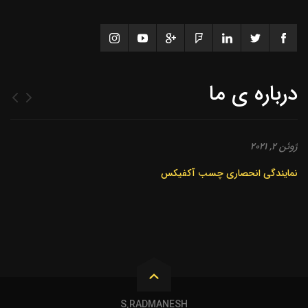
درباره ی ما
ژوئن 2, 2021
نمایندگی انحصاری چسب آکفیکس
S.RADMANESH