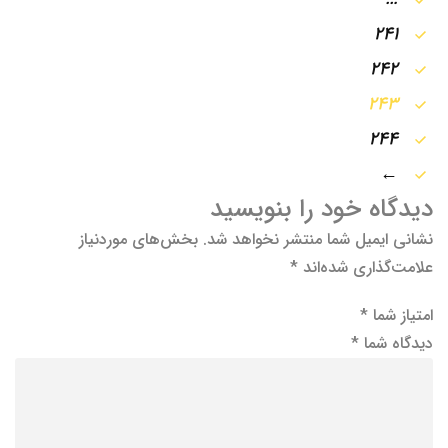
241
242
243
244
←
دیدگاه خود را بنویسید
نشانی ایمیل شما منتشر نخواهد شد.
بخش‌های موردنیاز
علامت‌گذاری شده‌اند
*
امتیاز شما
*
دیدگاه شما
*