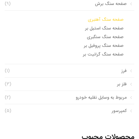
صفحه سنگ برش
(9)
صفحه سنگ آهنبری
صفحه سنگ استیل بر
صفحه سنگ سنگبری
صفحه سنگ پروفیل بر
صفحه سنگ گرانیت بر
فرز
(1)
فلز بر
(3)
مربوط به وسایل نقلیه خودرو
(2)
کمپرسور
(5)
محصولات محبوب